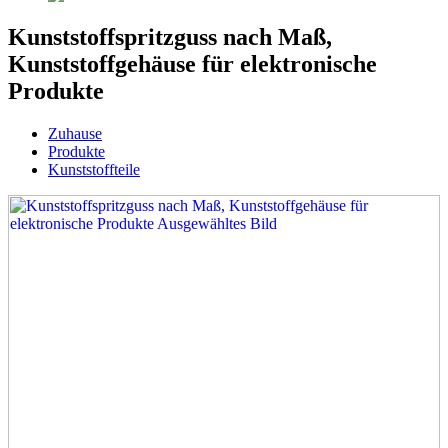
Kunststoffspritzguss nach Maß,
Kunststoffgehäuse für elektronische
Produkte
Zuhause
Produkte
Kunststoffteile